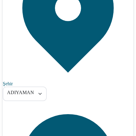
Şehir
ADIYAMAN