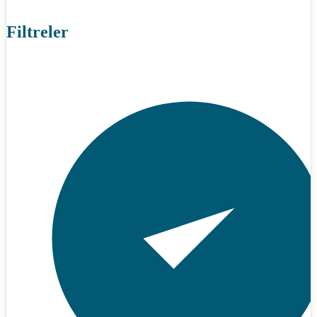
Filtreler