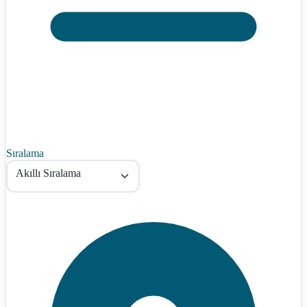
Sıralama
Akıllı Sıralama