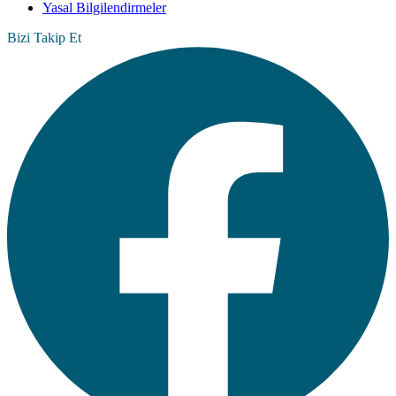
Yasal Bilgilendirmeler
Bizi Takip Et