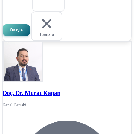
Onayla
Temizle
Doç. Dr. Murat Kapan
Genel Cerrahi