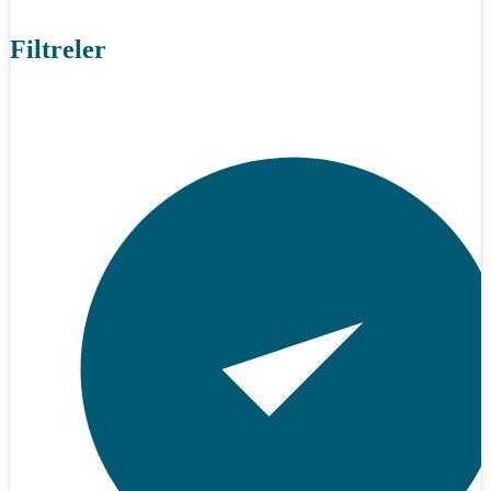
Filtreler