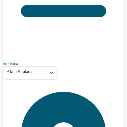
Sıralama
Akıllı Sıralama