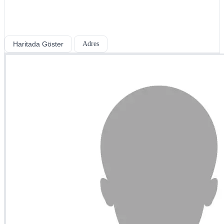
Haritada Göster
Adres