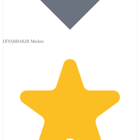
DİYARBAKIR Merkez