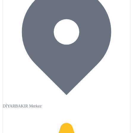
DİYARBAKIR Merkez