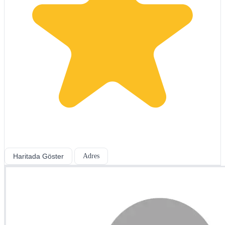
Haritada Göster
Adres