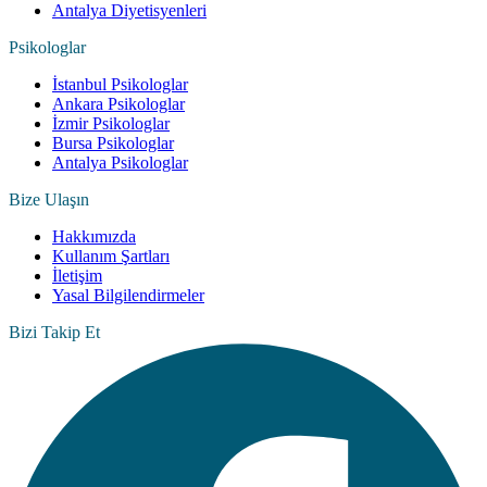
Antalya Diyetisyenleri
Psikologlar
İstanbul Psikologlar
Ankara Psikologlar
İzmir Psikologlar
Bursa Psikologlar
Antalya Psikologlar
Bize Ulaşın
Hakkımızda
Kullanım Şartları
İletişim
Yasal Bilgilendirmeler
Bizi Takip Et