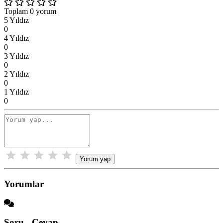
Toplam 0 yorum
5 Yıldız
0
4 Yıldız
0
3 Yıldız
0
2 Yıldız
0
1 Yıldız
0
Yorum yap
Yorumlar
Soru - Cevap