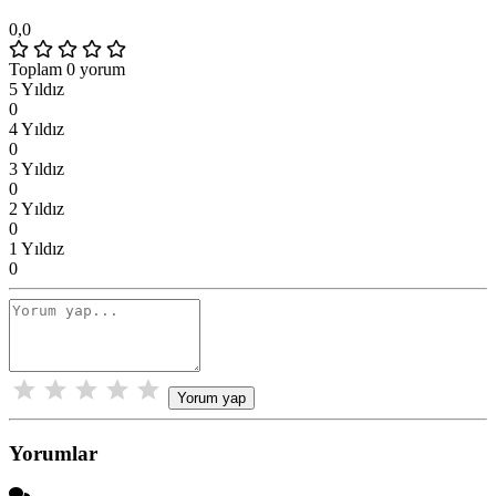
0,0
Toplam 0 yorum
5 Yıldız
0
4 Yıldız
0
3 Yıldız
0
2 Yıldız
0
1 Yıldız
0
Yorum yap
Yorumlar