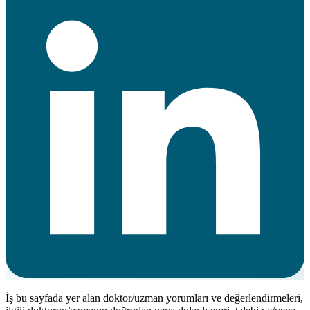
İş bu sayfada yer alan doktor/uzman yorumları ve değerlendirmeleri,