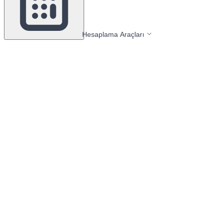
Hesaplama Araçları