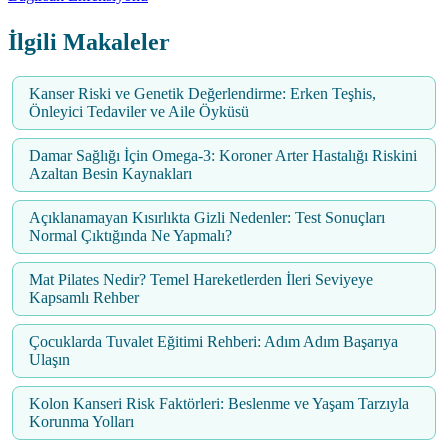
İlgili Makaleler
Kanser Riski ve Genetik Değerlendirme: Erken Teşhis,
Önleyici Tedaviler ve Aile Öyküsü
Damar Sağlığı İçin Omega-3: Koroner Arter Hastalığı Riskini
Azaltan Besin Kaynakları
Açıklanamayan Kısırlıkta Gizli Nedenler: Test Sonuçları
Normal Çıktığında Ne Yapmalı?
Mat Pilates Nedir? Temel Hareketlerden İleri Seviyeye
Kapsamlı Rehber
Çocuklarda Tuvalet Eğitimi Rehberi: Adım Adım Başarıya
Ulaşın
Kolon Kanseri Risk Faktörleri: Beslenme ve Yaşam Tarzıyla
Korunma Yolları