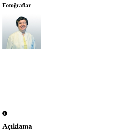
Fotoğraflar
Açıklama