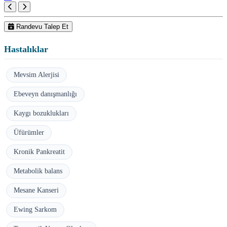
Randevu Talep Et
Hastalıklar
Mevsim Alerjisi
Ebeveyn danışmanlığı
Kaygı bozuklukları
Üfürümler
Kronik Pankreatit
Metabolik balans
Mesane Kanseri
Ewing Sarkom