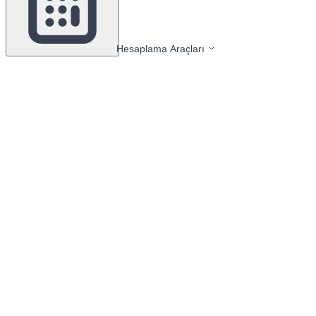
Hesaplama Araçları