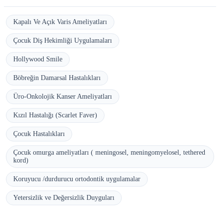
Kapalı Ve Açık Varis Ameliyatları
Çocuk Diş Hekimliği Uygulamaları
Hollywood Smile
Böbreğin Damarsal Hastalıkları
Üro-Onkolojik Kanser Ameliyatları
Kızıl Hastalığı (Scarlet Faver)
Çocuk Hastalıkları
Çocuk omurga ameliyatları ( meningosel, meningomyelosel, tethered
kord)
Koruyucu /durdurucu ortodontik uygulamalar
Yetersizlik ve Değersizlik Duyguları