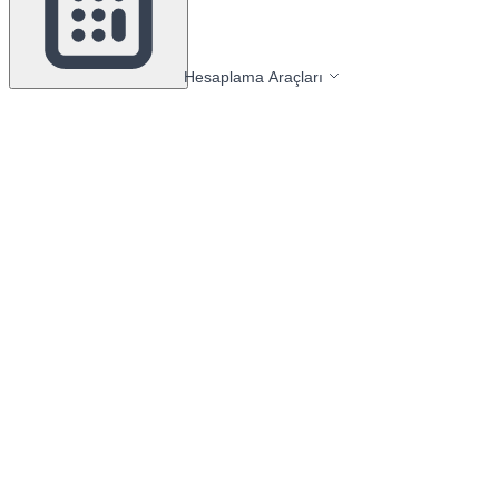
Hesaplama Araçları