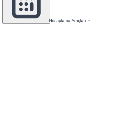
Hesaplama Araçları