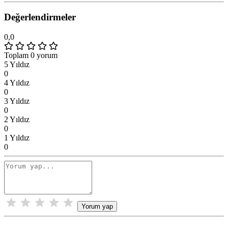
Değerlendirmeler
0,0
Toplam 0 yorum
5 Yıldız
0
4 Yıldız
0
3 Yıldız
0
2 Yıldız
0
1 Yıldız
0
Yorum yap