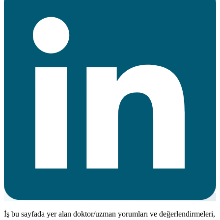
İş bu sayfada yer alan doktor/uzman yorumları ve değerlendirmeleri,