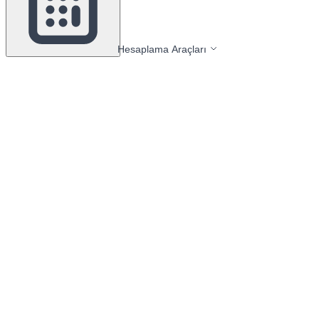
Hesaplama Araçları