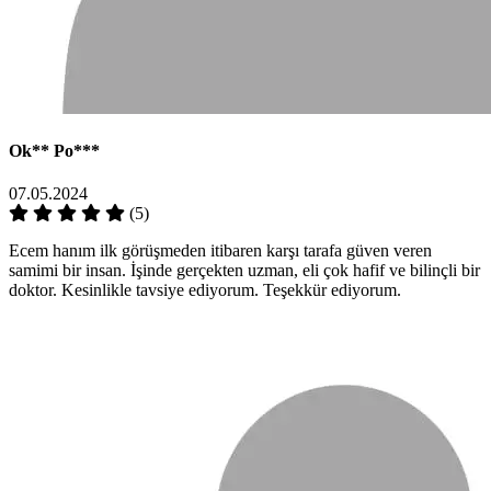
Ok**
Po***
07.05.2024
(5)
Ecem hanım ilk görüşmeden itibaren karşı tarafa güven veren
samimi bir insan. İşinde gerçekten uzman, eli çok hafif ve bilinçli bir
doktor. Kesinlikle tavsiye ediyorum. Teşekkür ediyorum.