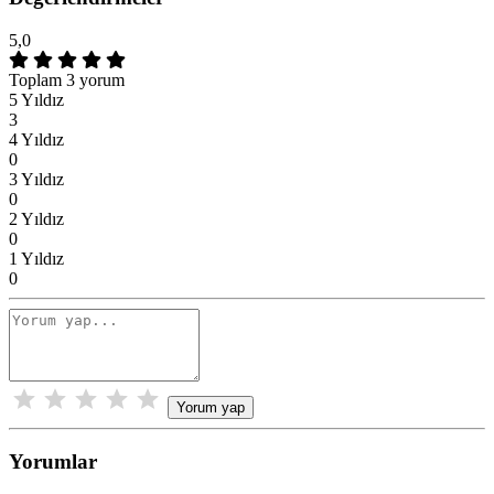
5,0
Toplam 3 yorum
5 Yıldız
3
4 Yıldız
0
3 Yıldız
0
2 Yıldız
0
1 Yıldız
0
Yorum yap
Yorumlar