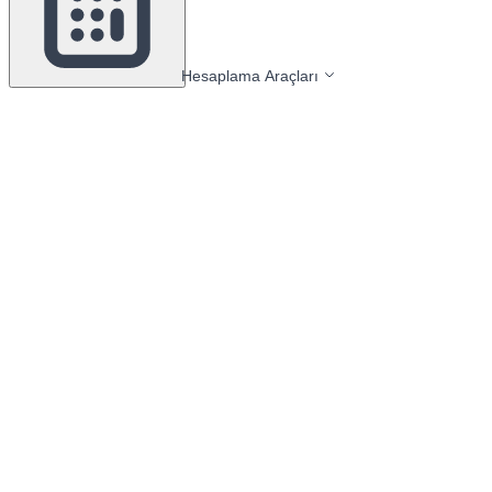
Hesaplama Araçları