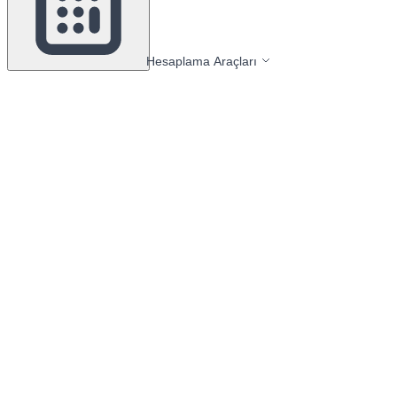
Hesaplama Araçları