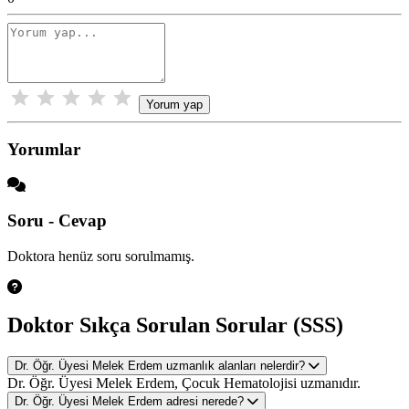
Yorum yap
Yorumlar
Soru - Cevap
Doktora henüz soru sorulmamış.
Doktor Sıkça Sorulan Sorular (SSS)
Dr. Öğr. Üyesi Melek Erdem uzmanlık alanları nelerdir?
Dr. Öğr. Üyesi Melek Erdem, Çocuk Hematolojisi uzmanıdır.
Dr. Öğr. Üyesi Melek Erdem adresi nerede?