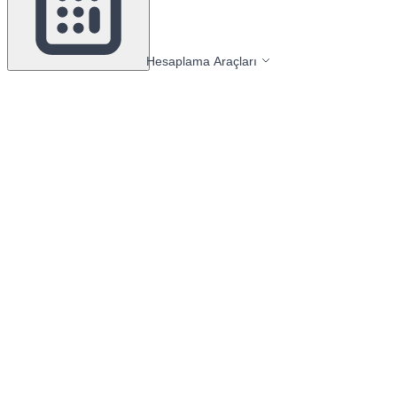
Hesaplama Araçları