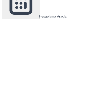
Hesaplama Araçları