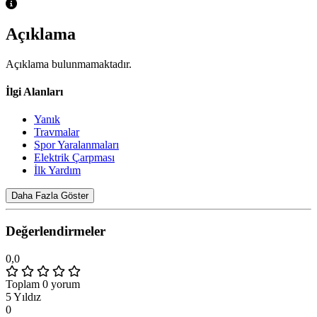
Açıklama
Açıklama bulunmamaktadır.
İlgi Alanları
Yanık
Travmalar
Spor Yaralanmaları
Elektrik Çarpması
İlk Yardım
Daha Fazla Göster
Değerlendirmeler
0,0
Toplam 0 yorum
5 Yıldız
0