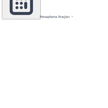
Hesaplama Araçları