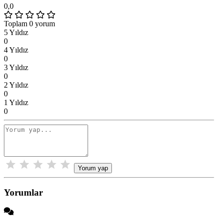
0,0
Toplam 0 yorum
5 Yıldız
0
4 Yıldız
0
3 Yıldız
0
2 Yıldız
0
1 Yıldız
0
Yorum yap
Yorumlar