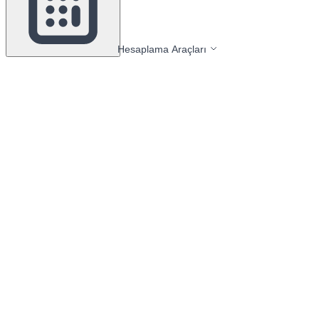
Hesaplama Araçları