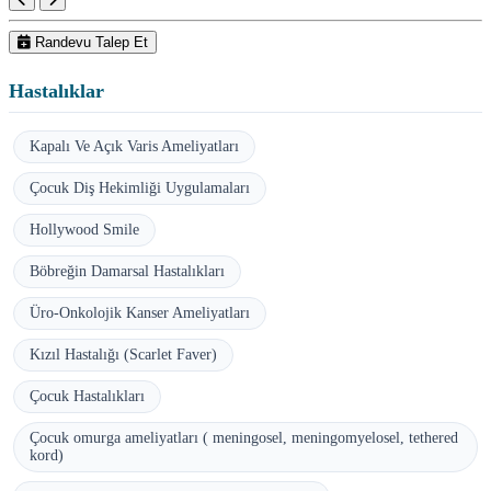
Randevu Talep Et
Hastalıklar
Kapalı Ve Açık Varis Ameliyatları
Çocuk Diş Hekimliği Uygulamaları
Hollywood Smile
Böbreğin Damarsal Hastalıkları
Üro-Onkolojik Kanser Ameliyatları
Kızıl Hastalığı (Scarlet Faver)
Çocuk Hastalıkları
Çocuk omurga ameliyatları ( meningosel, meningomyelosel, tethered
kord)