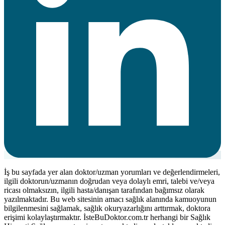
İş bu sayfada yer alan doktor/uzman yorumları ve değerlendirmeleri,
ilgili doktorun/uzmanın doğrudan veya dolaylı emri, talebi ve/veya
ricası olmaksızın, ilgili hasta/danışan tarafından bağımsız olarak
yazılmaktadır. Bu web sitesinin amacı sağlık alanında kamuoyunun
bilgilenmesini sağlamak, sağlık okuryazarlığını arttırmak, doktora
erişimi kolaylaştırmaktır. İsteBuDoktor.com.tr herhangi bir Sağlık