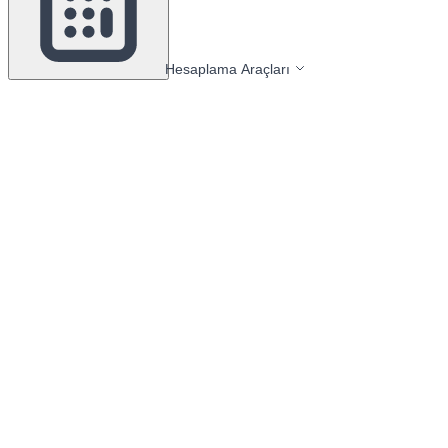
Hesaplama Araçları