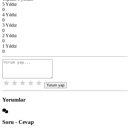
5 Yıldız
0
4 Yıldız
0
3 Yıldız
0
2 Yıldız
0
1 Yıldız
0
Yorum yap
Yorumlar
Soru - Cevap