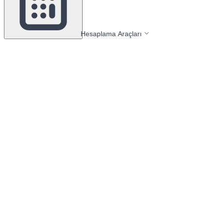
Hesaplama Araçları