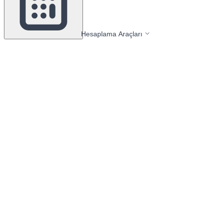
Hesaplama Araçları