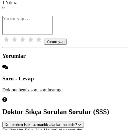
1 Yıldız
0
Yorum yap
Yorumlar
Soru - Cevap
Doktora henüz soru sorulmamış.
Doktor Sıkça Sorulan Sorular (SSS)
Dr. İbrahim Fakı uzmanlık alanları nelerdir?