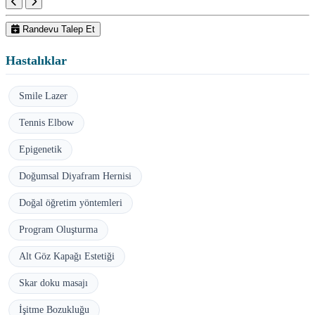
Randevu Talep Et
Hastalıklar
Smile Lazer
Tennis Elbow
Epigenetik
Doğumsal Diyafram Hernisi
Doğal öğretim yöntemleri
Program Oluşturma
Alt Göz Kapağı Estetiği
Skar doku masajı
İşitme Bozukluğu