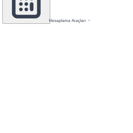
Hesaplama Araçları