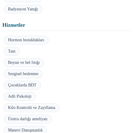
Radyasyon Yanığı
Hizmetler
Hormon bozuklukları
Tam
Boyun ve bel fıtığı
Sezgisel beslenme
Çocuklarda BDT
Adli Psikoloji
Kilo Kontrolü ve Zayıflama
Üretra darlığı ameliyatı
Manevi Danışmanlık