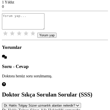
1 Yıldız
0
Yorum yap
Yorumlar
Soru - Cevap
Doktora henüz soru sorulmamış.
Doktor Sıkça Sorulan Sorular (SSS)
Dr. Hakkı Tolgay Süzer uzmanlık alanları nelerdir?