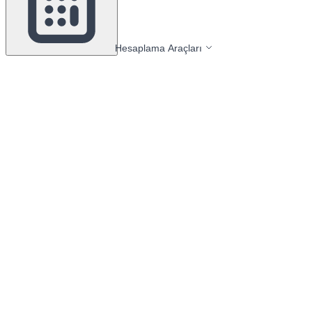
Hesaplama Araçları