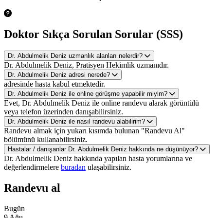
Doktor Sıkça Sorulan Sorular (SSS)
Dr. Abdulmelik Deniz uzmanlık alanları nelerdir?
Dr. Abdulmelik Deniz, Pratisyen Hekimlik uzmanıdır.
Dr. Abdulmelik Deniz adresi nerede?
adresinde hasta kabul etmektedir.
Dr. Abdulmelik Deniz ile online görüşme yapabilir miyim?
Evet, Dr. Abdulmelik Deniz ile online randevu alarak görüntülü
veya telefon üzerinden danışabilirsiniz.
Dr. Abdulmelik Deniz ile nasıl randevu alabilirim?
Randevu almak için yukarı kısımda bulunan "Randevu Al"
bölümünü kullanabilirsiniz.
Hastalar / danışanlar Dr. Abdulmelik Deniz hakkında ne düşünüyor?
Dr. Abdulmelik Deniz hakkında yapılan hasta yorumlarına ve
değerlendirmelere
buradan
ulaşabilirsiniz.
Randevu al
Bugün
9 Ağu