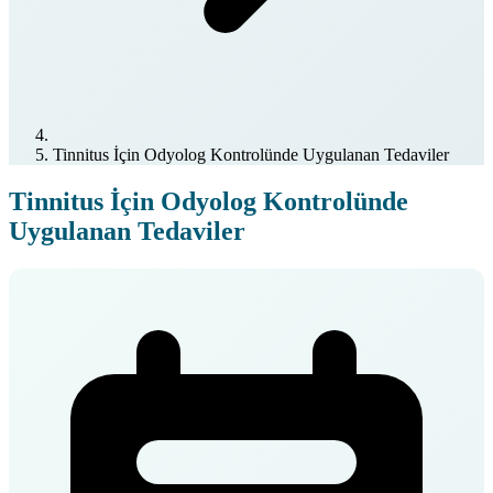
Tinnitus İçin Odyolog Kontrolünde Uygulanan Tedaviler
Tinnitus İçin Odyolog Kontrolünde
Uygulanan Tedaviler