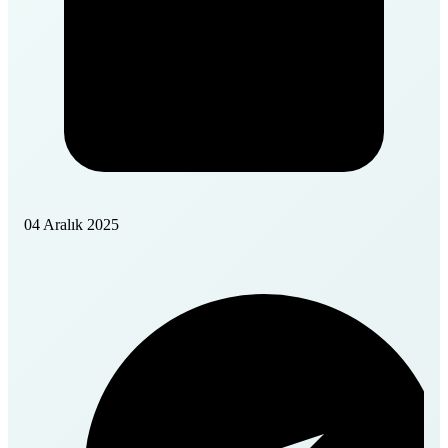
04 Aralık 2025