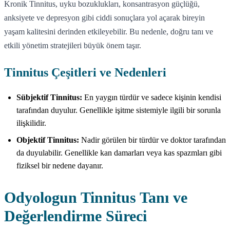
Kronik Tinnitus, uyku bozuklukları, konsantrasyon güçlüğü,
anksiyete ve depresyon gibi ciddi sonuçlara yol açarak bireyin
yaşam kalitesini derinden etkileyebilir. Bu nedenle, doğru tanı ve
etkili yönetim stratejileri büyük önem taşır.
Tinnitus Çeşitleri ve Nedenleri
Sübjektif Tinnitus:
En yaygın türdür ve sadece kişinin kendisi
tarafından duyulur. Genellikle işitme sistemiyle ilgili bir sorunla
ilişkilidir.
Objektif Tinnitus:
Nadir görülen bir türdür ve doktor tarafından
da duyulabilir. Genellikle kan damarları veya kas spazmları gibi
fiziksel bir nedene dayanır.
Odyologun Tinnitus Tanı ve
Değerlendirme Süreci