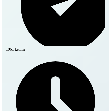
1061 kelime