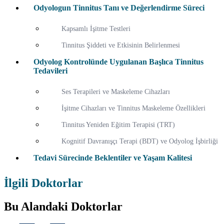
Odyologun Tinnitus Tanı ve Değerlendirme Süreci
Kapsamlı İşitme Testleri
Tinnitus Şiddeti ve Etkisinin Belirlenmesi
Odyolog Kontrolünde Uygulanan Başlıca Tinnitus
Tedavileri
Ses Terapileri ve Maskeleme Cihazları
İşitme Cihazları ve Tinnitus Maskeleme Özellikleri
Tinnitus Yeniden Eğitim Terapisi (TRT)
Kognitif Davranışçı Terapi (BDT) ve Odyolog İşbirliği
Tedavi Sürecinde Beklentiler ve Yaşam Kalitesi
İlgili Doktorlar
Bu Alandaki Doktorlar