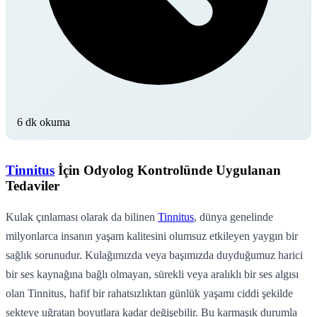
6 dk okuma
Tinnitus
İçin Odyolog Kontrolünde Uygulanan
Tedaviler
Kulak çınlaması olarak da bilinen
Tinnitus
, dünya genelinde
milyonlarca insanın yaşam kalitesini olumsuz etkileyen yaygın bir
sağlık sorunudur. Kulağımızda veya başımızda duyduğumuz harici
bir ses kaynağına bağlı olmayan, sürekli veya aralıklı bir ses algısı
olan Tinnitus, hafif bir rahatsızlıktan günlük yaşamı ciddi şekilde
sekteye uğratan boyutlara kadar değişebilir. Bu karmaşık durumla