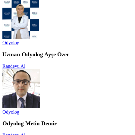
Odyolog
Uzman Odyolog Ayşe Özer
Randevu Al
Odyolog
Odyolog Metin Demir