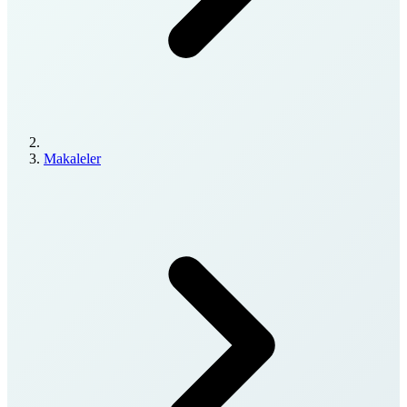
Makaleler