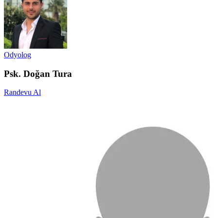
Odyolog
Psk. Doğan Tura
Randevu Al