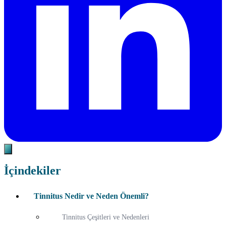
İçindekiler
Tinnitus Nedir ve Neden Önemli?
Tinnitus Çeşitleri ve Nedenleri