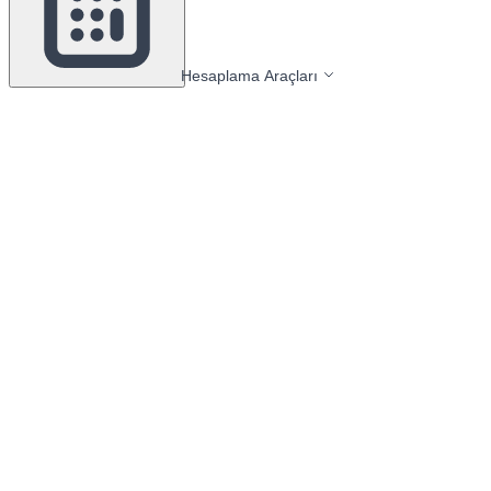
Hesaplama Araçları