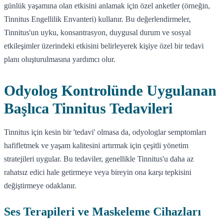
günlük yaşamına olan etkisini anlamak için özel anketler (örneğin,
Tinnitus Engellilik Envanteri) kullanır. Bu değerlendirmeler,
Tinnitus'un uyku, konsantrasyon, duygusal durum ve sosyal
etkileşimler üzerindeki etkisini belirleyerek kişiye özel bir tedavi
planı oluşturulmasına yardımcı olur.
Odyolog Kontrolünde Uygulanan
Başlıca Tinnitus Tedavileri
Tinnitus için kesin bir 'tedavi' olmasa da, odyologlar semptomları
hafifletmek ve yaşam kalitesini artırmak için çeşitli yönetim
stratejileri uygular. Bu tedaviler, genellikle Tinnitus'u daha az
rahatsız edici hale getirmeye veya bireyin ona karşı tepkisini
değiştirmeye odaklanır.
Ses Terapileri ve Maskeleme Cihazları