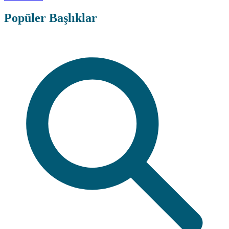
Popüler Başlıklar