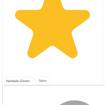
Haritada Göster
Adres