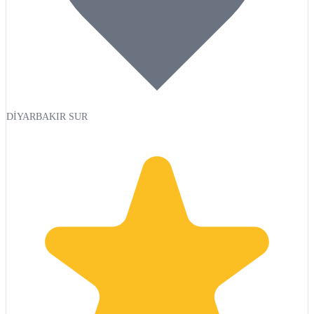
DİYARBAKIR SUR