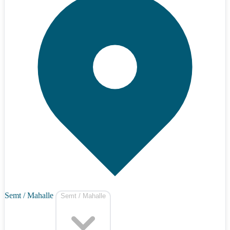
Semt / Mahalle
Semt / Mahalle