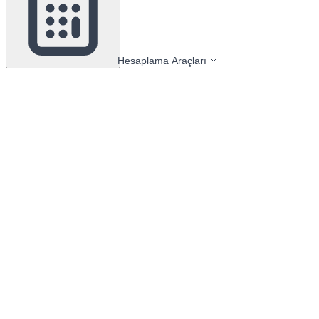
Hesaplama Araçları