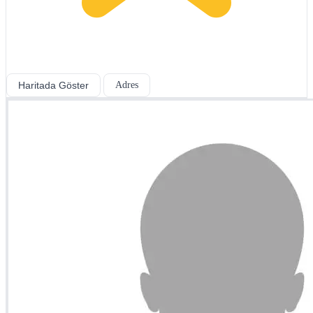
Haritada Göster
Adres