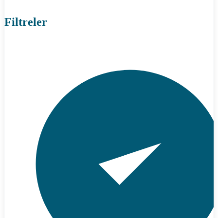
Filtreler