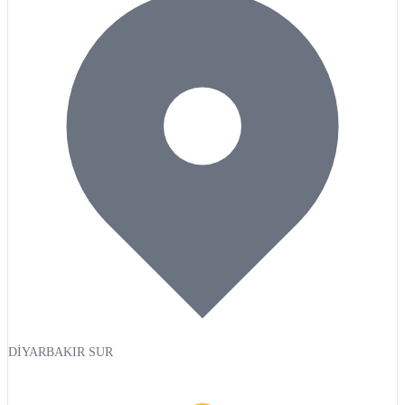
DİYARBAKIR SUR