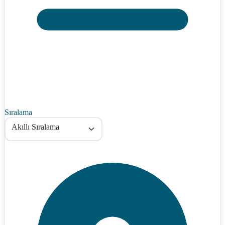
Sıralama
Akıllı Sıralama