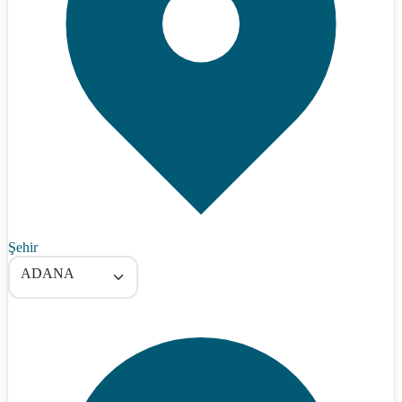
Şehir
ADANA