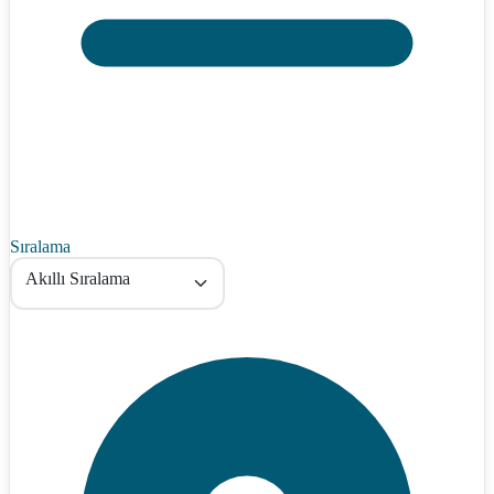
Sıralama
Akıllı Sıralama