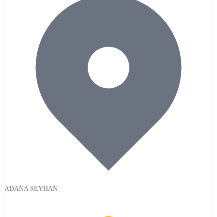
ADANA SEYHAN