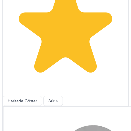
Haritada Göster
Adres