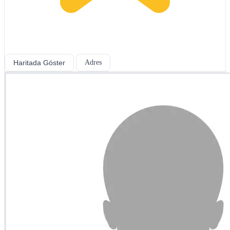
Haritada Göster
Adres