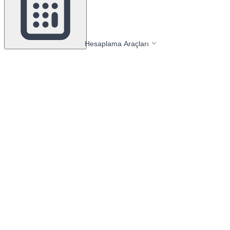
Hesaplama Araçları