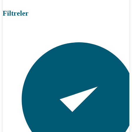
Filtreler