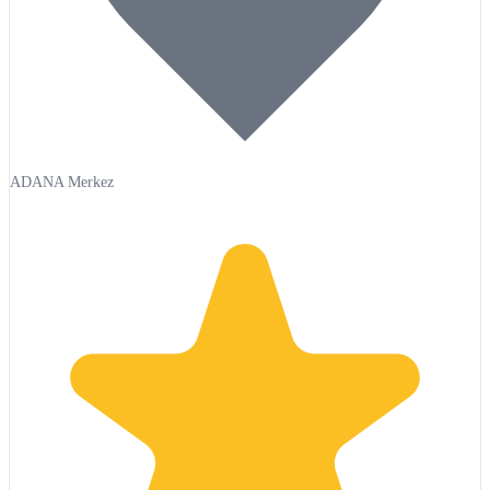
ADANA Merkez