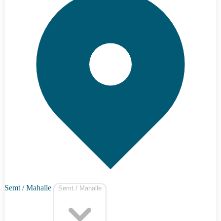
Semt / Mahalle
Semt / Mahalle