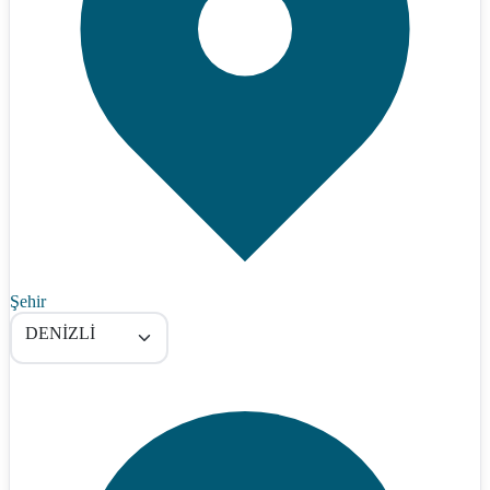
Şehir
DENİZLİ