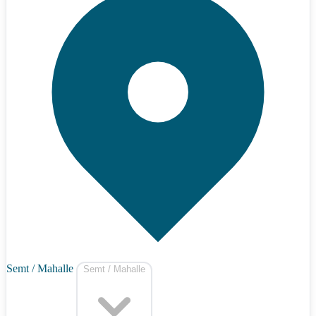
Semt / Mahalle
Semt / Mahalle