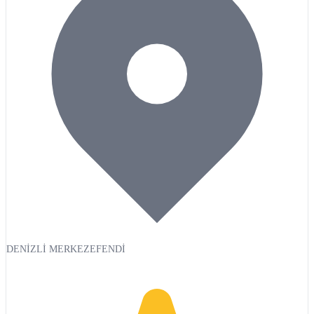
DENİZLİ MERKEZEFENDİ