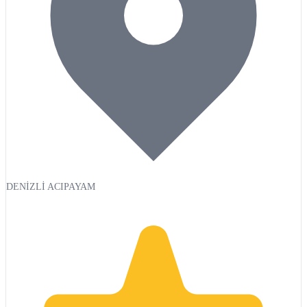
DENİZLİ ACIPAYAM