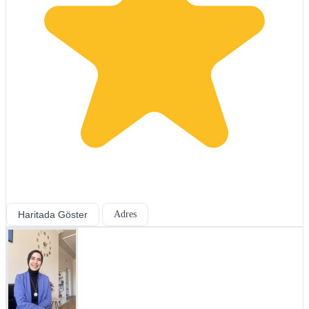
Haritada Göster
Adres