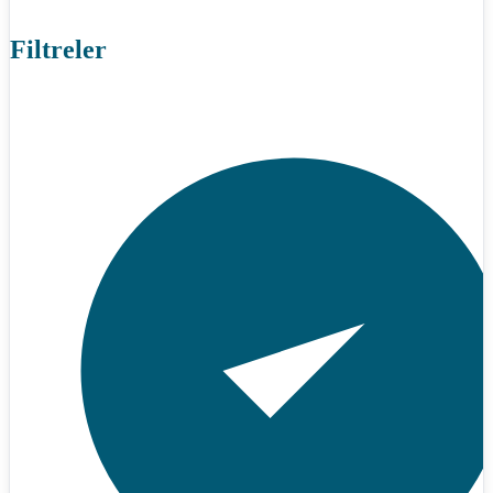
Filtreler