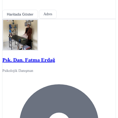
Haritada Göster
Adres
Psk. Dan. Fatma Erdağ
Psikolojik Danışman