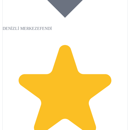
DENİZLİ MERKEZEFENDİ