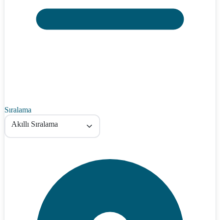
Sıralama
Akıllı Sıralama