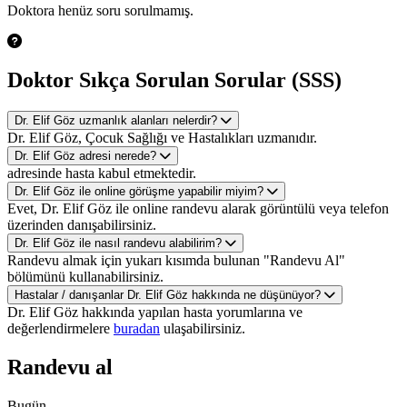
Doktora henüz soru sorulmamış.
Doktor Sıkça Sorulan Sorular (SSS)
Dr. Elif Göz uzmanlık alanları nelerdir?
Dr. Elif Göz, Çocuk Sağlığı ve Hastalıkları uzmanıdır.
Dr. Elif Göz adresi nerede?
adresinde hasta kabul etmektedir.
Dr. Elif Göz ile online görüşme yapabilir miyim?
Evet, Dr. Elif Göz ile online randevu alarak görüntülü veya telefon
üzerinden danışabilirsiniz.
Dr. Elif Göz ile nasıl randevu alabilirim?
Randevu almak için yukarı kısımda bulunan "Randevu Al"
bölümünü kullanabilirsiniz.
Hastalar / danışanlar Dr. Elif Göz hakkında ne düşünüyor?
Dr. Elif Göz hakkında yapılan hasta yorumlarına ve
değerlendirmelere
buradan
ulaşabilirsiniz.
Randevu al
Bugün