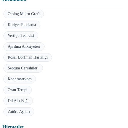
Otolog Mikro Greft
Kariyer Planlama
Vertigo Tedavisi
Ayrılma Anksiyetesi
Rosai Dorfman Hastalığı
Septum Cerrahileri
Kondrosarkom
Ozan Terapi
Dil Altı Bağı
Zatüre Aşıları
Hizmetler