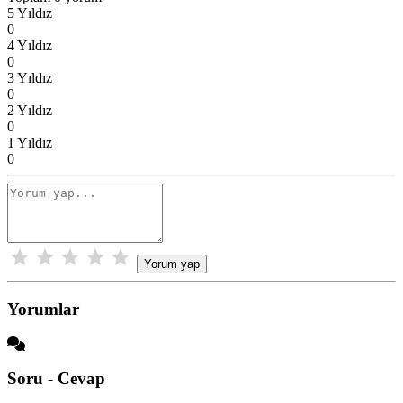
5 Yıldız
0
4 Yıldız
0
3 Yıldız
0
2 Yıldız
0
1 Yıldız
0
Yorum yap
Yorumlar
Soru - Cevap