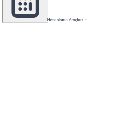
Hesaplama Araçları