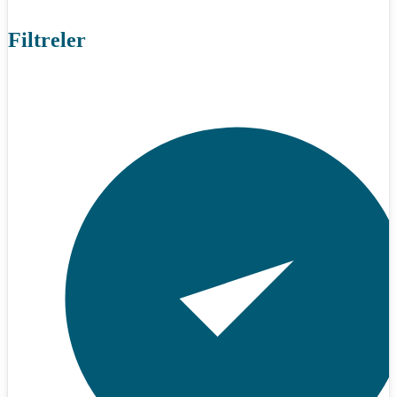
Filtreler