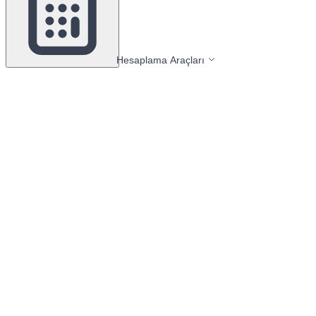
Hesaplama Araçları