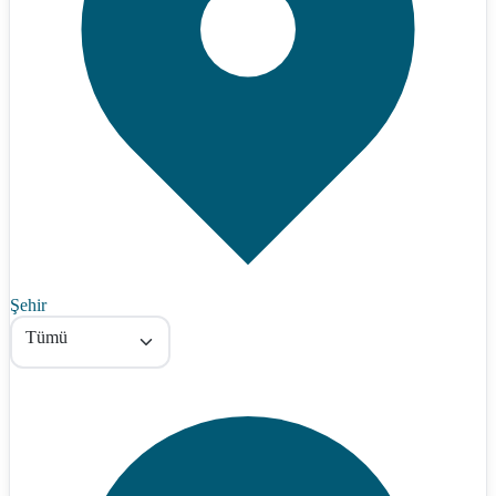
Şehir
Tümü