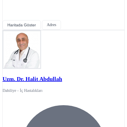
Haritada Göster
Adres
Uzm. Dr. Halit Abdullah
Dahiliye - İç Hastalıkları