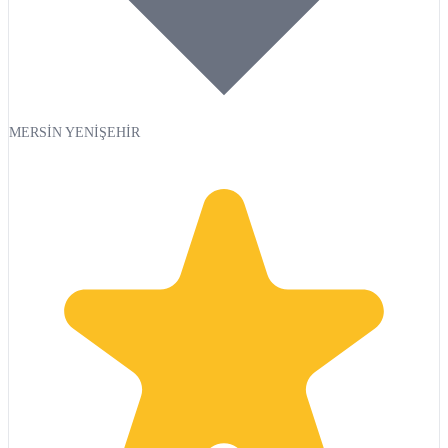
MERSİN YENİŞEHİR