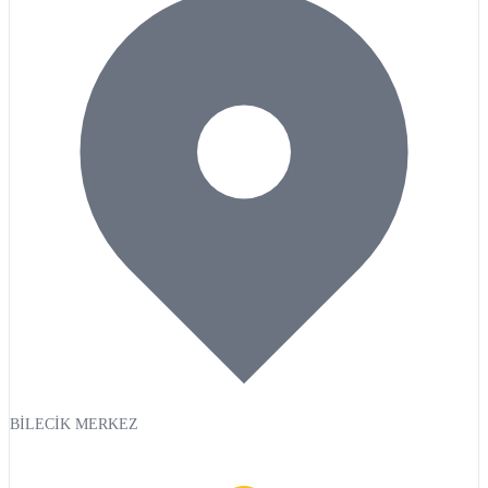
BİLECİK MERKEZ