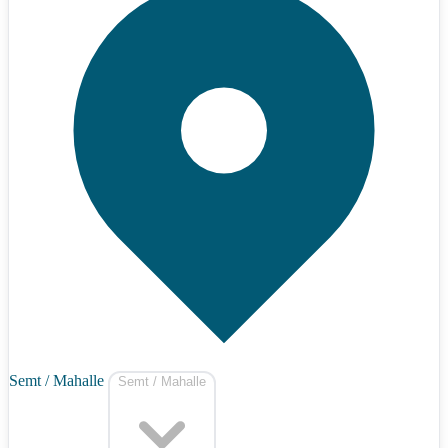
Semt / Mahalle
Semt / Mahalle