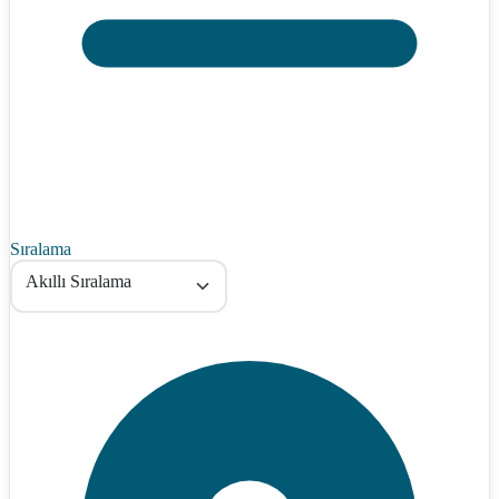
Sıralama
Akıllı Sıralama