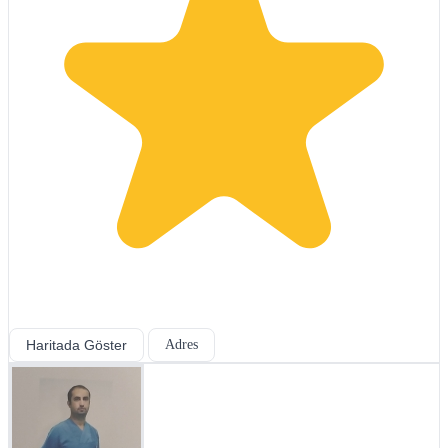
Haritada Göster
Adres