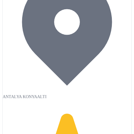
ANTALYA KONYAALTI